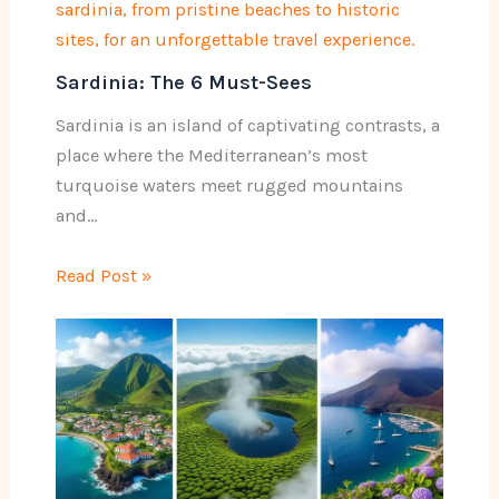
Sardinia: The 6 Must-Sees
Sardinia is an island of captivating contrasts, a
place where the Mediterranean’s most
turquoise waters meet rugged mountains
and…
Read Post »