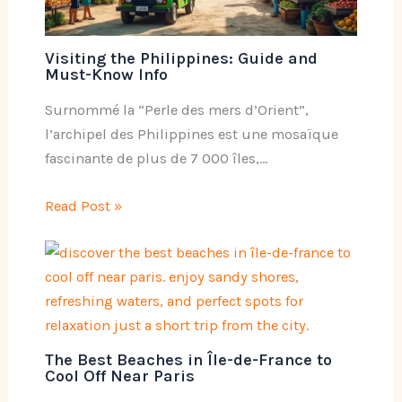
Visiting the Philippines: Guide and
Must-Know Info
Surnommé la “Perle des mers d’Orient”,
l’archipel des Philippines est une mosaïque
fascinante de plus de 7 000 îles,…
Read Post »
The Best Beaches in Île-de-France to
Cool Off Near Paris