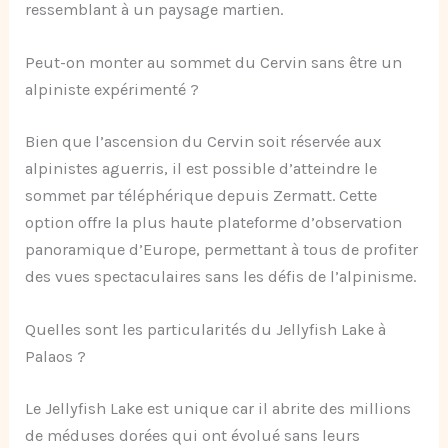
ressemblant à un paysage martien.
Peut-on monter au sommet du Cervin sans être un
alpiniste expérimenté ?
Bien que l’ascension du Cervin soit réservée aux
alpinistes aguerris, il est possible d’atteindre le
sommet par téléphérique depuis Zermatt. Cette
option offre la plus haute plateforme d’observation
panoramique d’Europe, permettant à tous de profiter
des vues spectaculaires sans les défis de l’alpinisme.
Quelles sont les particularités du Jellyfish Lake à
Palaos ?
Le Jellyfish Lake est unique car il abrite des millions
de méduses dorées qui ont évolué sans leurs