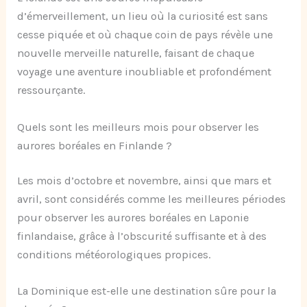
d’émerveillement, un lieu où la curiosité est sans
cesse piquée et où chaque coin de pays révèle une
nouvelle merveille naturelle, faisant de chaque
voyage une aventure inoubliable et profondément
ressourçante.
Quels sont les meilleurs mois pour observer les
aurores boréales en Finlande ?
Les mois d’octobre et novembre, ainsi que mars et
avril, sont considérés comme les meilleures périodes
pour observer les aurores boréales en Laponie
finlandaise, grâce à l’obscurité suffisante et à des
conditions météorologiques propices.
La Dominique est-elle une destination sûre pour la