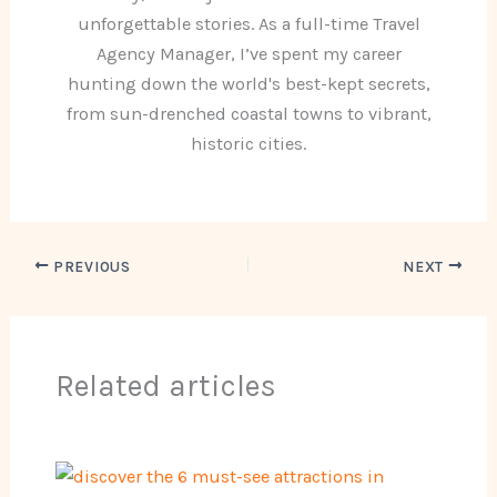
unforgettable stories. As a full-time Travel
Agency Manager, I’ve spent my career
hunting down the world's best-kept secrets,
from sun-drenched coastal towns to vibrant,
historic cities.
PREVIOUS
NEXT
Related articles