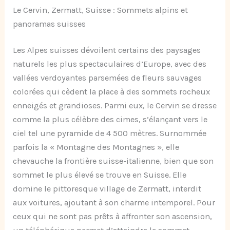
Le Cervin, Zermatt, Suisse : Sommets alpins et
panoramas suisses
Les Alpes suisses dévoilent certains des paysages
naturels les plus spectaculaires d’Europe, avec des
vallées verdoyantes parsemées de fleurs sauvages
colorées qui cèdent la place à des sommets rocheux
enneigés et grandioses. Parmi eux, le Cervin se dresse
comme la plus célèbre des cimes, s’élançant vers le
ciel tel une pyramide de 4 500 mètres. Surnommée
parfois la « Montagne des Montagnes », elle
chevauche la frontière suisse-italienne, bien que son
sommet le plus élevé se trouve en Suisse. Elle
domine le pittoresque village de Zermatt, interdit
aux voitures, ajoutant à son charme intemporel. Pour
ceux qui ne sont pas prêts à affronter son ascension,