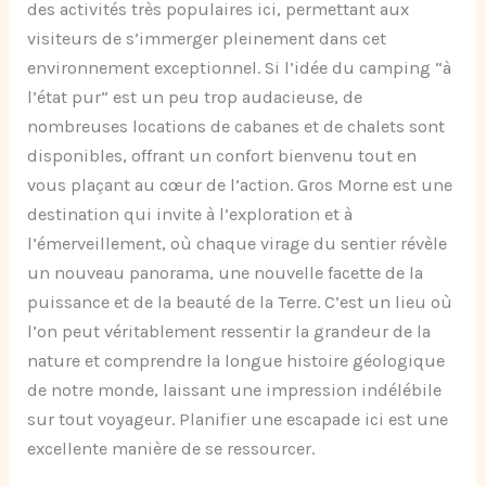
des activités très populaires ici, permettant aux
visiteurs de s’immerger pleinement dans cet
environnement exceptionnel. Si l’idée du camping “à
l’état pur” est un peu trop audacieuse, de
nombreuses locations de cabanes et de chalets sont
disponibles, offrant un confort bienvenu tout en
vous plaçant au cœur de l’action. Gros Morne est une
destination qui invite à l’exploration et à
l’émerveillement, où chaque virage du sentier révèle
un nouveau panorama, une nouvelle facette de la
puissance et de la beauté de la Terre. C’est un lieu où
l’on peut véritablement ressentir la grandeur de la
nature et comprendre la longue histoire géologique
de notre monde, laissant une impression indélébile
sur tout voyageur. Planifier une escapade ici est une
excellente manière de se ressourcer.