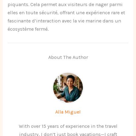
piquants. Cela permet aux visiteurs de nager parmi
elles en toute sécurité, offrant une expérience rare et
fascinante d’interaction avec la vie marine dans un
écosystème fermé.
About The Author
Alla Miguel
With over 15 years of experience in the travel
industry, I don’t just book vacations—I craft