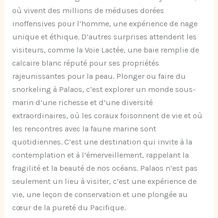
où vivent des millions de méduses dorées
inoffensives pour l’homme, une expérience de nage
unique et éthique. D’autres surprises attendent les
visiteurs, comme la Voie Lactée, une baie remplie de
calcaire blanc réputé pour ses propriétés
rajeunissantes pour la peau. Plonger ou faire du
snorkeling à Palaos, c’est explorer un monde sous-
marin d’une richesse et d’une diversité
extraordinaires, où les coraux foisonnent de vie et où
les rencontres avec la faune marine sont
quotidiennes. C’est une destination qui invite à la
contemplation et à l’émerveillement, rappelant la
fragilité et la beauté de nos océans. Palaos n’est pas
seulement un lieu à visiter, c’est une expérience de
vie, une leçon de conservation et une plongée au
cœur de la pureté du Pacifique.