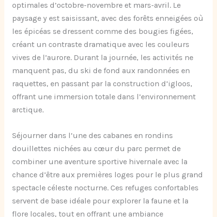
optimales d’octobre-novembre et mars-avril. Le
paysage y est saisissant, avec des forêts enneigées où
les épicéas se dressent comme des bougies figées,
créant un contraste dramatique avec les couleurs
vives de l’aurore. Durant la journée, les activités ne
manquent pas, du ski de fond aux randonnées en
raquettes, en passant par la construction d’igloos,
offrant une immersion totale dans l’environnement
arctique.
Séjourner dans l’une des cabanes en rondins
douillettes nichées au cœur du parc permet de
combiner une aventure sportive hivernale avec la
chance d’être aux premières loges pour le plus grand
spectacle céleste nocturne. Ces refuges confortables
servent de base idéale pour explorer la faune et la
flore locales, tout en offrant une ambiance