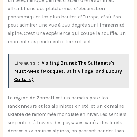
un téléphérique permet d’atteindre le sommet,
offrant l’une des plateformes d’observation
panoramiques les plus hautes d’Europe, d’où l’on
peut admirer une vue à 360 degrés sur l’immensité
alpine. C’est une expérience qui coupe le souffle, un
moment suspendu entre terre et ciel.
Lire aussi :
Visiting Brunei: The Sultanate's
Must-Sees (Mosques, Stilt Village, and Luxury
Culture)
La région de Zermatt est un paradis pour les
randonneurs et les alpinistes en été, et un domaine
skiable de renommée mondiale en hiver. Les sentiers
serpentent à travers des paysages variés, des forêts
denses aux prairies alpines, en passant par des lacs