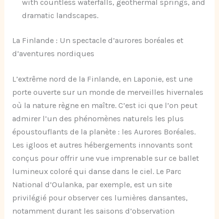
with countless waterfalls, geothermal springs, and
dramatic landscapes.
La Finlande : Un spectacle d’aurores boréales et
d’aventures nordiques
L’extrême nord de la Finlande, en Laponie, est une
porte ouverte sur un monde de merveilles hivernales
où la nature règne en maître. C’est ici que l’on peut
admirer l’un des phénomènes naturels les plus
époustouflants de la planète : les Aurores Boréales.
Les igloos et autres hébergements innovants sont
conçus pour offrir une vue imprenable sur ce ballet
lumineux coloré qui danse dans le ciel. Le Parc
National d’Oulanka, par exemple, est un site
privilégié pour observer ces lumières dansantes,
notamment durant les saisons d’observation