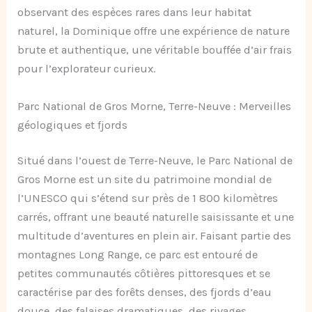
observant des espèces rares dans leur habitat
naturel, la Dominique offre une expérience de nature
brute et authentique, une véritable bouffée d’air frais
pour l’explorateur curieux.
Parc National de Gros Morne, Terre-Neuve : Merveilles
géologiques et fjords
Situé dans l’ouest de Terre-Neuve, le Parc National de
Gros Morne est un site du patrimoine mondial de
l’UNESCO qui s’étend sur près de 1 800 kilomètres
carrés, offrant une beauté naturelle saisissante et une
multitude d’aventures en plein air. Faisant partie des
montagnes Long Range, ce parc est entouré de
petites communautés côtières pittoresques et se
caractérise par des forêts denses, des fjords d’eau
douce, des falaises dramatiques, des rivages