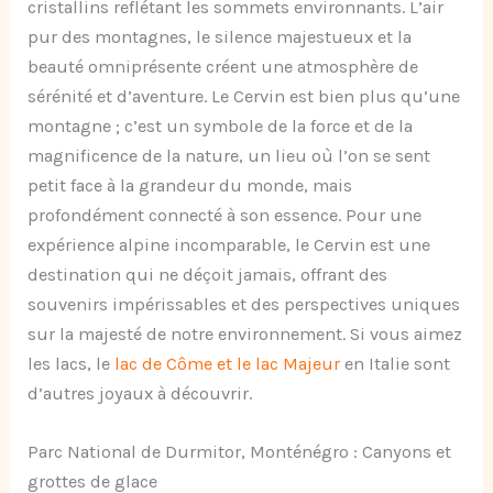
cristallins reflétant les sommets environnants. L’air
pur des montagnes, le silence majestueux et la
beauté omniprésente créent une atmosphère de
sérénité et d’aventure. Le Cervin est bien plus qu’une
montagne ; c’est un symbole de la force et de la
magnificence de la nature, un lieu où l’on se sent
petit face à la grandeur du monde, mais
profondément connecté à son essence. Pour une
expérience alpine incomparable, le Cervin est une
destination qui ne déçoit jamais, offrant des
souvenirs impérissables et des perspectives uniques
sur la majesté de notre environnement. Si vous aimez
les lacs, le
lac de Côme et le lac Majeur
en Italie sont
d’autres joyaux à découvrir.
Parc National de Durmitor, Monténégro : Canyons et
grottes de glace