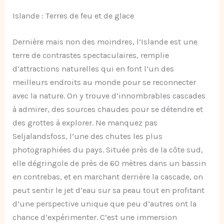
Islande : Terres de feu et de glace
Dernière mais non des moindres, l’Islande est une
terre de contrastes spectaculaires, remplie
d’attractions naturelles qui en font l’un des
meilleurs endroits au monde pour se reconnecter
avec la nature. On y trouve d’innombrables cascades
à admirer, des sources chaudes pour se détendre et
des grottes à explorer. Ne manquez pas
Seljalandsfoss, l’une des chutes les plus
photographiées du pays. Située près de la côte sud,
elle dégringole de près de 60 mètres dans un bassin
en contrebas, et en marchant derrière la cascade, on
peut sentir le jet d’eau sur sa peau tout en profitant
d’une perspective unique que peu d’autres ont la
chance d’expérimenter. C’est une immersion