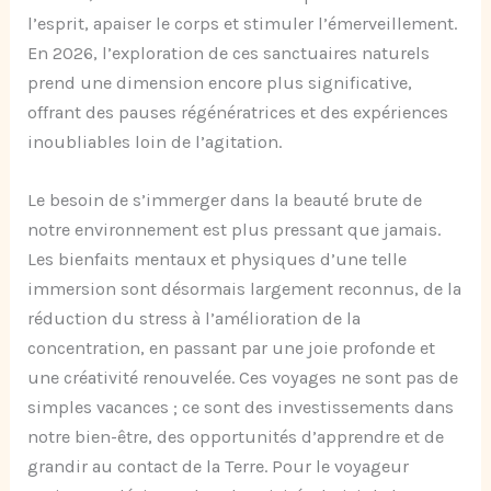
l’esprit, apaiser le corps et stimuler l’émerveillement.
En 2026, l’exploration de ces sanctuaires naturels
prend une dimension encore plus significative,
offrant des pauses régénératrices et des expériences
inoubliables loin de l’agitation.
Le besoin de s’immerger dans la beauté brute de
notre environnement est plus pressant que jamais.
Les bienfaits mentaux et physiques d’une telle
immersion sont désormais largement reconnus, de la
réduction du stress à l’amélioration de la
concentration, en passant par une joie profonde et
une créativité renouvelée. Ces voyages ne sont pas de
simples vacances ; ce sont des investissements dans
notre bien-être, des opportunités d’apprendre et de
grandir au contact de la Terre. Pour le voyageur