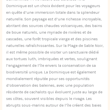
Dominique est un choix évident pour les voyageurs
en quête d’une immersion totale dans la splendeur
naturelle. Son paysage est d’une richesse incroyable,
abritant des sources chaudes volcaniques, des bains
de boue naturels, une myriade de rivières et de
cascades, une forêt tropicale vierge et des piscines
naturelles rafraîchissantes. Sur la Plage de Sable Noir,
il est même possible de visiter un sanctuaire dédié
aux tortues luth, imbriquées et vertes, soulignant
l’engagement de l’île envers la conservation de sa
biodiversité unique. La Dominique est également
mondialement réputée pour ses opportunités
d’observation des baleines, avec une population
résidente de cachalots qui évoluent juste au large de
ses côtes, souvent visibles depuis le rivage. Les
abrupts sous-marins autour de l’île créent des baies