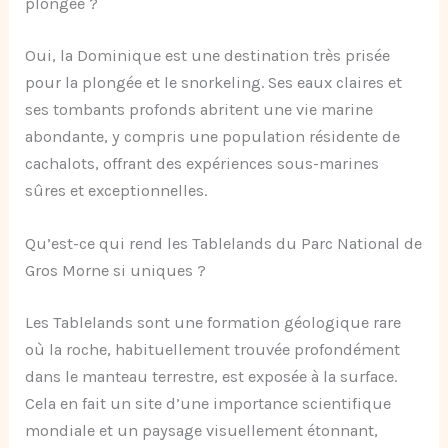
plongée ?
Oui, la Dominique est une destination très prisée
pour la plongée et le snorkeling. Ses eaux claires et
ses tombants profonds abritent une vie marine
abondante, y compris une population résidente de
cachalots, offrant des expériences sous-marines
sûres et exceptionnelles.
Qu’est-ce qui rend les Tablelands du Parc National de
Gros Morne si uniques ?
Les Tablelands sont une formation géologique rare
où la roche, habituellement trouvée profondément
dans le manteau terrestre, est exposée à la surface.
Cela en fait un site d’une importance scientifique
mondiale et un paysage visuellement étonnant,