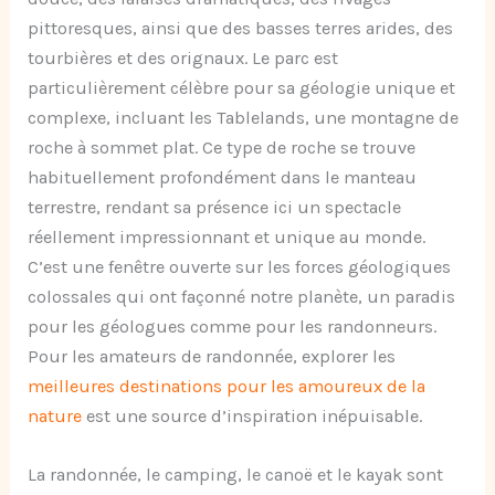
pittoresques, ainsi que des basses terres arides, des
tourbières et des orignaux. Le parc est
particulièrement célèbre pour sa géologie unique et
complexe, incluant les Tablelands, une montagne de
roche à sommet plat. Ce type de roche se trouve
habituellement profondément dans le manteau
terrestre, rendant sa présence ici un spectacle
réellement impressionnant et unique au monde.
C’est une fenêtre ouverte sur les forces géologiques
colossales qui ont façonné notre planète, un paradis
pour les géologues comme pour les randonneurs.
Pour les amateurs de randonnée, explorer les
meilleures destinations pour les amoureux de la
nature
est une source d’inspiration inépuisable.
La randonnée, le camping, le canoë et le kayak sont