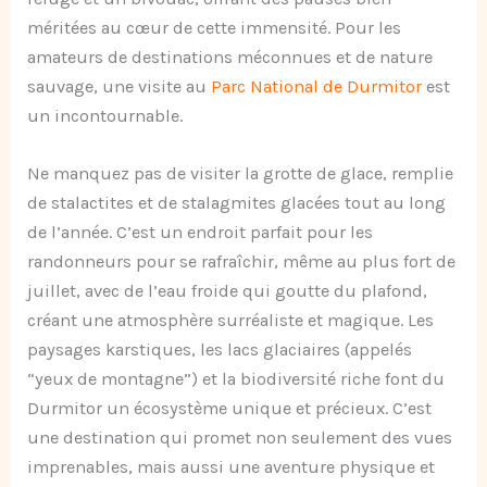
méritées au cœur de cette immensité. Pour les
amateurs de destinations méconnues et de nature
sauvage, une visite au
Parc National de Durmitor
est
un incontournable.
Ne manquez pas de visiter la grotte de glace, remplie
de stalactites et de stalagmites glacées tout au long
de l’année. C’est un endroit parfait pour les
randonneurs pour se rafraîchir, même au plus fort de
juillet, avec de l’eau froide qui goutte du plafond,
créant une atmosphère surréaliste et magique. Les
paysages karstiques, les lacs glaciaires (appelés
“yeux de montagne”) et la biodiversité riche font du
Durmitor un écosystème unique et précieux. C’est
une destination qui promet non seulement des vues
imprenables, mais aussi une aventure physique et