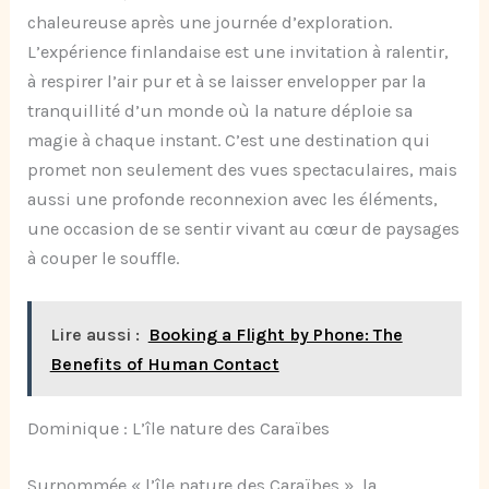
chaleureuse après une journée d’exploration.
L’expérience finlandaise est une invitation à ralentir,
à respirer l’air pur et à se laisser envelopper par la
tranquillité d’un monde où la nature déploie sa
magie à chaque instant. C’est une destination qui
promet non seulement des vues spectaculaires, mais
aussi une profonde reconnexion avec les éléments,
une occasion de se sentir vivant au cœur de paysages
à couper le souffle.
Lire aussi :
Booking a Flight by Phone: The
Benefits of Human Contact
Dominique : L’île nature des Caraïbes
Surnommée « l’île nature des Caraïbes », la