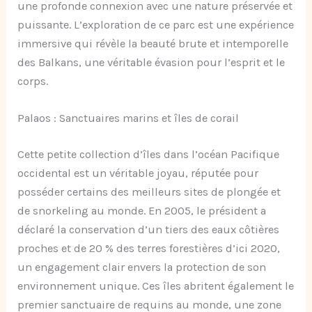
une profonde connexion avec une nature préservée et
puissante. L’exploration de ce parc est une expérience
immersive qui révèle la beauté brute et intemporelle
des Balkans, une véritable évasion pour l’esprit et le
corps.
Palaos : Sanctuaires marins et îles de corail
Cette petite collection d’îles dans l’océan Pacifique
occidental est un véritable joyau, réputée pour
posséder certains des meilleurs sites de plongée et
de snorkeling au monde. En 2005, le président a
déclaré la conservation d’un tiers des eaux côtières
proches et de 20 % des terres forestières d’ici 2020,
un engagement clair envers la protection de son
environnement unique. Ces îles abritent également le
premier sanctuaire de requins au monde, une zone