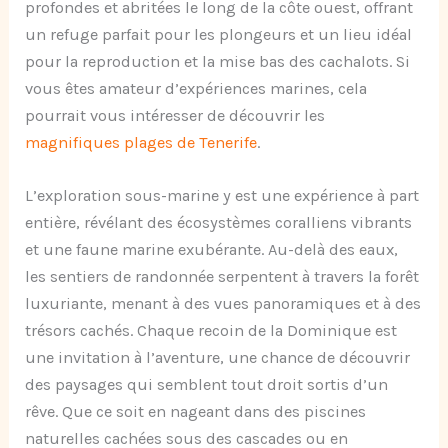
profondes et abritées le long de la côte ouest, offrant
un refuge parfait pour les plongeurs et un lieu idéal
pour la reproduction et la mise bas des cachalots. Si
vous êtes amateur d’expériences marines, cela
pourrait vous intéresser de découvrir les
magnifiques plages de Tenerife
.
L’exploration sous-marine y est une expérience à part
entière, révélant des écosystèmes coralliens vibrants
et une faune marine exubérante. Au-delà des eaux,
les sentiers de randonnée serpentent à travers la forêt
luxuriante, menant à des vues panoramiques et à des
trésors cachés. Chaque recoin de la Dominique est
une invitation à l’aventure, une chance de découvrir
des paysages qui semblent tout droit sortis d’un
rêve. Que ce soit en nageant dans des piscines
naturelles cachées sous des cascades ou en