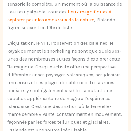
sensorielle complète, un moment où la puissance de
l’eau est palpable. Pour des
lieux magnifiques à
explorer pour les amoureux de la nature
, l’Islande
figure souvent en tête de liste.
L’équitation, le VTT, l’observation des baleines, le
kayak de mer et le snorkeling ne sont que quelques-
unes des nombreuses autres façons d’explorer cette
île magique. Chaque activité offre une perspective
différente sur ses paysages volcaniques, ses glaciers
immenses et ses plages de sable noir. Les aurores
boréales y sont également visibles, ajoutant une
couche supplémentaire de magie à l’expérience
islandaise. C’est une destination où la terre elle-
même semble vivante, constamment en mouvement,
façonnée par les forces telluriques et glaciaires.
L’Islande est une source inépuisable