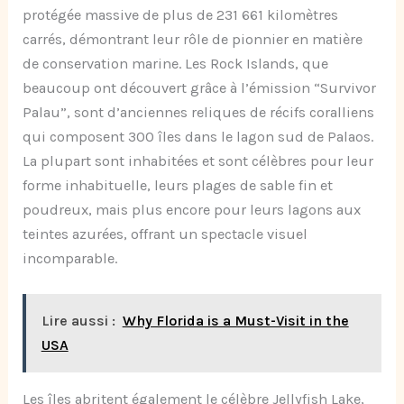
protégée massive de plus de 231 661 kilomètres
carrés, démontrant leur rôle de pionnier en matière
de conservation marine. Les Rock Islands, que
beaucoup ont découvert grâce à l’émission “Survivor
Palau”, sont d’anciennes reliques de récifs coralliens
qui composent 300 îles dans le lagon sud de Palaos.
La plupart sont inhabitées et sont célèbres pour leur
forme inhabituelle, leurs plages de sable fin et
poudreux, mais plus encore pour leurs lagons aux
teintes azurées, offrant un spectacle visuel
incomparable.
Lire aussi :
Why Florida is a Must-Visit in the
USA
Les îles abritent également le célèbre Jellyfish Lake,