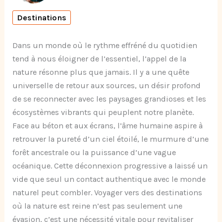
Destinations
Dans un monde où le rythme effréné du quotidien
tend à nous éloigner de l’essentiel, l’appel de la
nature résonne plus que jamais. Il y a une quête
universelle de retour aux sources, un désir profond
de se reconnecter avec les paysages grandioses et les
écosystèmes vibrants qui peuplent notre planète.
Face au béton et aux écrans, l’âme humaine aspire à
retrouver la pureté d’un ciel étoilé, le murmure d’une
forêt ancestrale ou la puissance d’une vague
océanique. Cette déconnexion progressive a laissé un
vide que seul un contact authentique avec le monde
naturel peut combler. Voyager vers des destinations
où la nature est reine n’est pas seulement une
évasion, c’est une nécessité vitale pour revitaliser