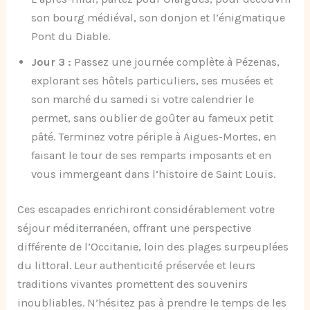
son bourg médiéval, son donjon et l’énigmatique
Pont du Diable.
Jour 3 :
Passez une journée complète à Pézenas,
explorant ses hôtels particuliers, ses musées et
son marché du samedi si votre calendrier le
permet, sans oublier de goûter au fameux petit
pâté. Terminez votre périple à Aigues-Mortes, en
faisant le tour de ses remparts imposants et en
vous immergeant dans l’histoire de Saint Louis.
Ces escapades enrichiront considérablement votre
séjour méditerranéen, offrant une perspective
différente de l’Occitanie, loin des plages surpeuplées
du littoral. Leur authenticité préservée et leurs
traditions vivantes promettent des souvenirs
inoubliables. N’hésitez pas à prendre le temps de les