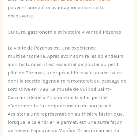
peuvent compléter avantageusement cette
découverte.
Culture, gastronomie et histoire vivante à Pézenas
La visite de Pézenas est une expérience
multisensorielle. Après avoir admiré les splendeurs
architecturales, il est essentiel de goûter au petit
pâté de Pézenas, une spécialité locale sucrée-salée
dont la recette légendaire remonterait au passage de
Lord Clive en 1768. Le musée de Vulliod Saint-
Germain, dédié à l’histoire de la ville, permet
d’approfondir la compréhension de son passé.
Assister à une représentation au théâtre historique,
lorsque le calendrier le permet, est une autre façon
de revivre l’époque de Molière. Chaque samedi, le