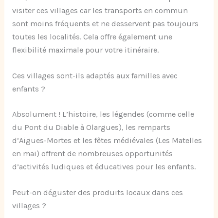
visiter ces villages car les transports en commun
sont moins fréquents et ne desservent pas toujours
toutes les localités. Cela offre également une
flexibilité maximale pour votre itinéraire.
Ces villages sont-ils adaptés aux familles avec
enfants ?
Absolument ! L’histoire, les légendes (comme celle
du Pont du Diable à Olargues), les remparts
d’Aigues-Mortes et les fêtes médiévales (Les Matelles
en mai) offrent de nombreuses opportunités
d’activités ludiques et éducatives pour les enfants.
Peut-on déguster des produits locaux dans ces
villages ?