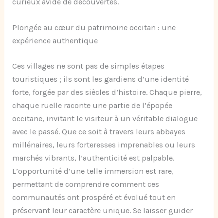
curieux avide de découvertes.
Plongée au cœur du patrimoine occitan : une
expérience authentique
Ces villages ne sont pas de simples étapes
touristiques ; ils sont les gardiens d’une identité
forte, forgée par des siècles d’histoire. Chaque pierre,
chaque ruelle raconte une partie de l’épopée
occitane, invitant le visiteur à un véritable dialogue
avec le passé. Que ce soit à travers leurs abbayes
millénaires, leurs forteresses imprenables ou leurs
marchés vibrants, l’authenticité est palpable.
L’opportunité d’une telle immersion est rare,
permettant de comprendre comment ces
communautés ont prospéré et évolué tout en
préservant leur caractère unique. Se laisser guider