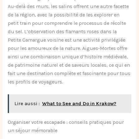
Au-delà des murs, les salins offrent une autre facette
de la région, avec la possibilité de les explorer en
petit train pour comprendre le processus de récolte
du sel. L’observation des flamants roses dans la
Petite Camargue voisine est une activité privilégiée
pour les amoureux de la nature. Aigues-Mortes offre
ainsi une combinaison unique d’histoire médiévale,
de patrimoine naturel et de saveurs locales, ce qui en
fait une destination complète et fascinante pour tous
les profils de voyageurs.
Lire aussi :
What to See and Do in Krakow?
Organiser votre escapade : conseils pratiques pour
un séjour mémorable