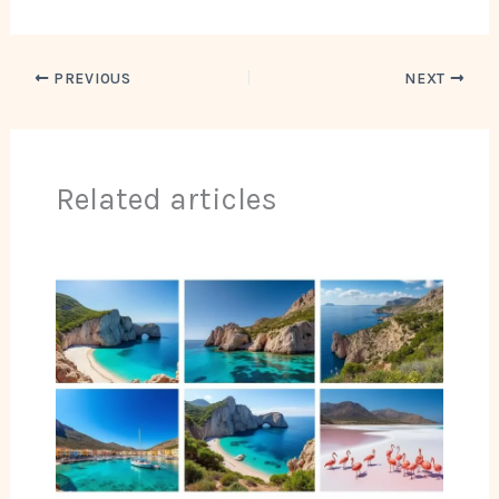
PREVIOUS
NEXT
Related articles