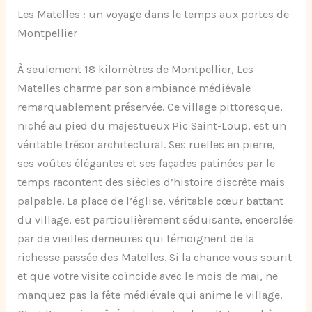
Les Matelles : un voyage dans le temps aux portes de
Montpellier
À seulement 18 kilomètres de Montpellier, Les
Matelles charme par son ambiance médiévale
remarquablement préservée. Ce village pittoresque,
niché au pied du majestueux Pic Saint-Loup, est un
véritable trésor architectural. Ses ruelles en pierre,
ses voûtes élégantes et ses façades patinées par le
temps racontent des siècles d’histoire discrète mais
palpable. La place de l’église, véritable cœur battant
du village, est particulièrement séduisante, encerclée
par de vieilles demeures qui témoignent de la
richesse passée des Matelles. Si la chance vous sourit
et que votre visite coïncide avec le mois de mai, ne
manquez pas la fête médiévale qui anime le village.