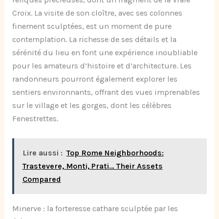
Croix. La visite de son cloître, avec ses colonnes
finement sculptées, est un moment de pure
contemplation. La richesse de ses détails et la
sérénité du lieu en font une expérience inoubliable
pour les amateurs d’histoire et d’architecture. Les
randonneurs pourront également explorer les
sentiers environnants, offrant des vues imprenables
sur le village et les gorges, dont les célèbres
Fenestrettes.
Lire aussi :
Top Rome Neighborhoods:
Trastevere, Monti, Prati… Their Assets
Compared
Minerve : la forteresse cathare sculptée par les