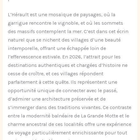
L’Hérault est une mosaïque de paysages, où la
garrigue rencontre le vignoble, et où les sommets
des massifs contemplent la mer. C’est dans cet écrin
naturel que se nichent des villages d’une beauté
intemporelle, offrant une échappée loin de
l’effervescence estivale. En 2026, l’attrait pour les
destinations authentiques et chargées d’histoire ne
cesse de croître, et ces villages répondent
parfaitement à cette quête. Ils représentent une
opportunité unique de connecter avec le passé,
d’admirer une architecture préservée et de
s’immerger dans des traditions vivantes. Ce contraste
entre la modernité balnéaire de La Grande Motte et le
charme ancestral de ces localités offre une expérience
de voyage particulièrement enrichissante pour tout