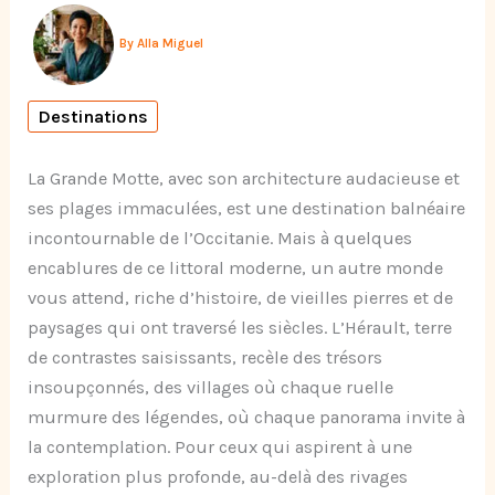
By
Alla Miguel
Destinations
La Grande Motte, avec son architecture audacieuse et
ses plages immaculées, est une destination balnéaire
incontournable de l’Occitanie. Mais à quelques
encablures de ce littoral moderne, un autre monde
vous attend, riche d’histoire, de vieilles pierres et de
paysages qui ont traversé les siècles. L’Hérault, terre
de contrastes saisissants, recèle des trésors
insoupçonnés, des villages où chaque ruelle
murmure des légendes, où chaque panorama invite à
la contemplation. Pour ceux qui aspirent à une
exploration plus profonde, au-delà des rivages