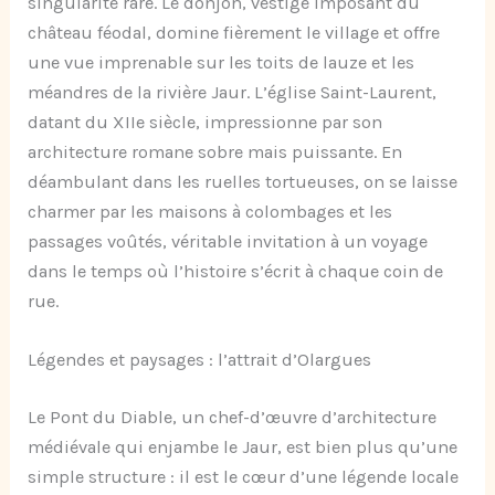
singularité rare. Le donjon, vestige imposant du
château féodal, domine fièrement le village et offre
une vue imprenable sur les toits de lauze et les
méandres de la rivière Jaur. L’église Saint-Laurent,
datant du XIIe siècle, impressionne par son
architecture romane sobre mais puissante. En
déambulant dans les ruelles tortueuses, on se laisse
charmer par les maisons à colombages et les
passages voûtés, véritable invitation à un voyage
dans le temps où l’histoire s’écrit à chaque coin de
rue.
Légendes et paysages : l’attrait d’Olargues
Le Pont du Diable, un chef-d’œuvre d’architecture
médiévale qui enjambe le Jaur, est bien plus qu’une
simple structure : il est le cœur d’une légende locale