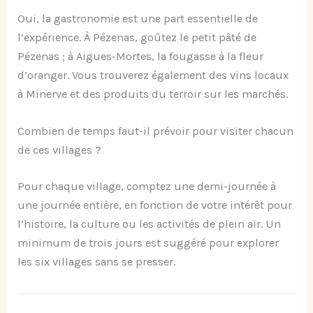
Oui, la gastronomie est une part essentielle de
l’expérience. À Pézenas, goûtez le petit pâté de
Pézenas ; à Aigues-Mortes, la fougasse à la fleur
d’oranger. Vous trouverez également des vins locaux
à Minerve et des produits du terroir sur les marchés.
Combien de temps faut-il prévoir pour visiter chacun
de ces villages ?
Pour chaque village, comptez une demi-journée à
une journée entière, en fonction de votre intérêt pour
l’histoire, la culture ou les activités de plein air. Un
minimum de trois jours est suggéré pour explorer
les six villages sans se presser.