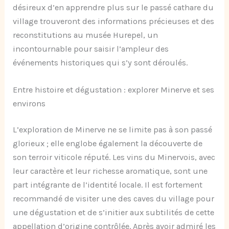
désireux d’en apprendre plus sur le passé cathare du
village trouveront des informations précieuses et des
reconstitutions au musée Hurepel, un
incontournable pour saisir l’ampleur des
événements historiques qui s’y sont déroulés.
Entre histoire et dégustation : explorer Minerve et ses
environs
L’exploration de Minerve ne se limite pas à son passé
glorieux ; elle englobe également la découverte de
son terroir viticole réputé. Les vins du Minervois, avec
leur caractère et leur richesse aromatique, sont une
part intégrante de l’identité locale. Il est fortement
recommandé de visiter une des caves du village pour
une dégustation et de s’initier aux subtilités de cette
appellation d’origine contrôlée. Après avoir admiré les