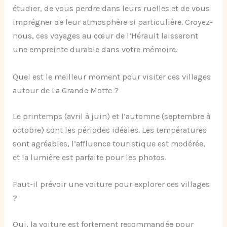
étudier, de vous perdre dans leurs ruelles et de vous
imprégner de leur atmosphère si particulière. Croyez-
nous, ces voyages au cœur de l’Hérault laisseront
une empreinte durable dans votre mémoire.
Quel est le meilleur moment pour visiter ces villages
autour de La Grande Motte ?
Le printemps (avril à juin) et l’automne (septembre à
octobre) sont les périodes idéales. Les températures
sont agréables, l’affluence touristique est modérée,
et la lumière est parfaite pour les photos.
Faut-il prévoir une voiture pour explorer ces villages
?
Oui, la voiture est fortement recommandée pour