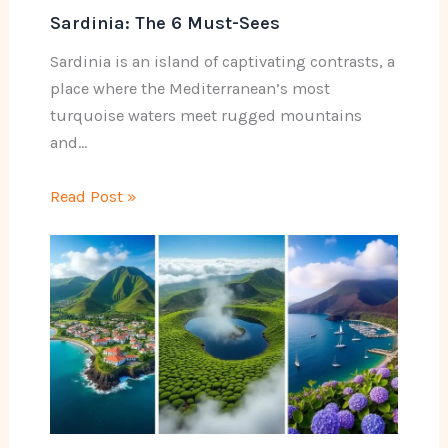
Sardinia: The 6 Must-Sees
Sardinia is an island of captivating contrasts, a
place where the Mediterranean’s most
turquoise waters meet rugged mountains
and…
Read Post »