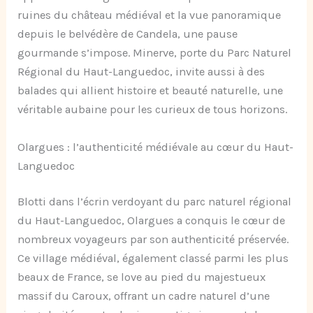
ruines du château médiéval et la vue panoramique
depuis le belvédère de Candela, une pause
gourmande s’impose. Minerve, porte du Parc Naturel
Régional du Haut-Languedoc, invite aussi à des
balades qui allient histoire et beauté naturelle, une
véritable aubaine pour les curieux de tous horizons.
Olargues : l’authenticité médiévale au cœur du Haut-
Languedoc
Blotti dans l’écrin verdoyant du parc naturel régional
du Haut-Languedoc, Olargues a conquis le cœur de
nombreux voyageurs par son authenticité préservée.
Ce village médiéval, également classé parmi les plus
beaux de France, se love au pied du majestueux
massif du Caroux, offrant un cadre naturel d’une