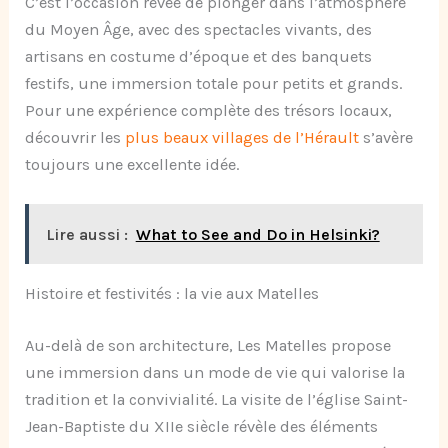
C’est l’occasion rêvée de plonger dans l’atmosphère
du Moyen Âge, avec des spectacles vivants, des
artisans en costume d’époque et des banquets
festifs, une immersion totale pour petits et grands.
Pour une expérience complète des trésors locaux,
découvrir les
plus beaux villages de l’Hérault
s’avère
toujours une excellente idée.
Lire aussi :
What to See and Do in Helsinki?
Histoire et festivités : la vie aux Matelles
Au-delà de son architecture, Les Matelles propose
une immersion dans un mode de vie qui valorise la
tradition et la convivialité. La visite de l’église Saint-
Jean-Baptiste du XIIe siècle révèle des éléments