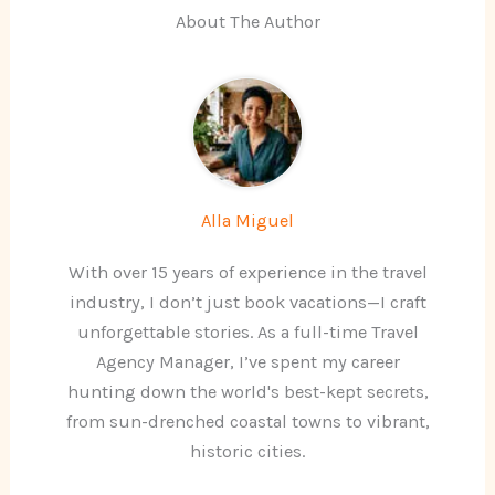
About The Author
Alla Miguel
With over 15 years of experience in the travel
industry, I don’t just book vacations—I craft
unforgettable stories. As a full-time Travel
Agency Manager, I’ve spent my career
hunting down the world's best-kept secrets,
from sun-drenched coastal towns to vibrant,
historic cities.