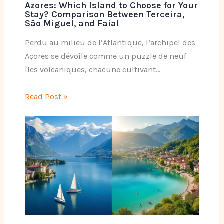
Azores: Which Island to Choose for Your
Stay? Comparison Between Terceira,
São Miguel, and Faial
Perdu au milieu de l’Atlantique, l’archipel des
Açores se dévoile comme un puzzle de neuf
îles volcaniques, chacune cultivant…
Read Post »