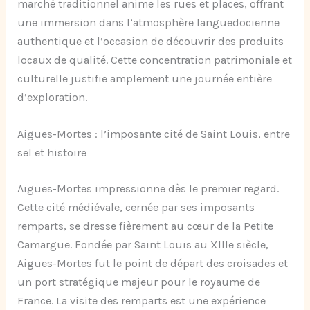
marché traditionnel anime les rues et places, offrant
une immersion dans l’atmosphère languedocienne
authentique et l’occasion de découvrir des produits
locaux de qualité. Cette concentration patrimoniale et
culturelle justifie amplement une journée entière
d’exploration.
Aigues-Mortes : l’imposante cité de Saint Louis, entre
sel et histoire
Aigues-Mortes impressionne dès le premier regard.
Cette cité médiévale, cernée par ses imposants
remparts, se dresse fièrement au cœur de la Petite
Camargue. Fondée par Saint Louis au XIIIe siècle,
Aigues-Mortes fut le point de départ des croisades et
un port stratégique majeur pour le royaume de
France. La visite des remparts est une expérience