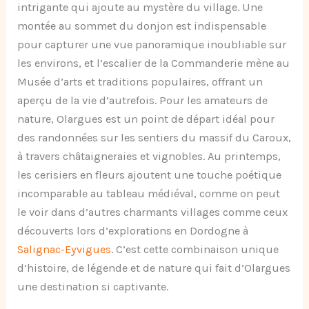
intrigante qui ajoute au mystère du village. Une
montée au sommet du donjon est indispensable
pour capturer une vue panoramique inoubliable sur
les environs, et l’escalier de la Commanderie mène au
Musée d’arts et traditions populaires, offrant un
aperçu de la vie d’autrefois. Pour les amateurs de
nature, Olargues est un point de départ idéal pour
des randonnées sur les sentiers du massif du Caroux,
à travers châtaigneraies et vignobles. Au printemps,
les cerisiers en fleurs ajoutent une touche poétique
incomparable au tableau médiéval, comme on peut
le voir dans d’autres charmants villages comme ceux
découverts lors d’explorations en Dordogne à
Salignac-Eyvigues
. C’est cette combinaison unique
d’histoire, de légende et de nature qui fait d’Olargues
une destination si captivante.