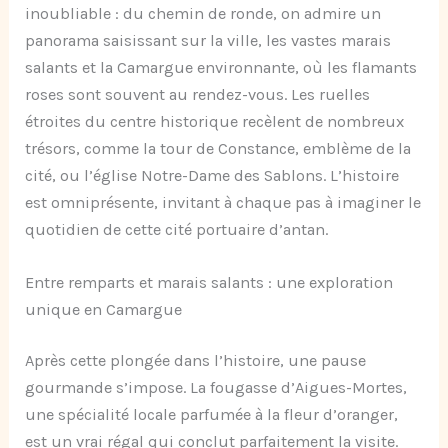
inoubliable : du chemin de ronde, on admire un
panorama saisissant sur la ville, les vastes marais
salants et la Camargue environnante, où les flamants
roses sont souvent au rendez-vous. Les ruelles
étroites du centre historique recèlent de nombreux
trésors, comme la tour de Constance, emblème de la
cité, ou l’église Notre-Dame des Sablons. L’histoire
est omniprésente, invitant à chaque pas à imaginer le
quotidien de cette cité portuaire d’antan.
Entre remparts et marais salants : une exploration
unique en Camargue
Après cette plongée dans l’histoire, une pause
gourmande s’impose. La fougasse d’Aigues-Mortes,
une spécialité locale parfumée à la fleur d’oranger,
est un vrai régal qui conclut parfaitement la visite.