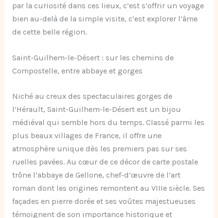
par la curiosité dans ces lieux, c’est s’offrir un voyage
bien au-delà de la simple visite, c’est explorer l’âme
de cette belle région.
Saint-Guilhem-le-Désert : sur les chemins de
Compostelle, entre abbaye et gorges
Niché au creux des spectaculaires gorges de
l’Hérault, Saint-Guilhem-le-Désert est un bijou
médiéval qui semble hors du temps. Classé parmi les
plus beaux villages de France, il offre une
atmosphère unique dès les premiers pas sur ses
ruelles pavées. Au cœur de ce décor de carte postale
trône l’abbaye de Gellone, chef-d’œuvre de l’art
roman dont les origines remontent au VIIIe siècle. Ses
façades en pierre dorée et ses voûtes majestueuses
témoignent de son importance historique et