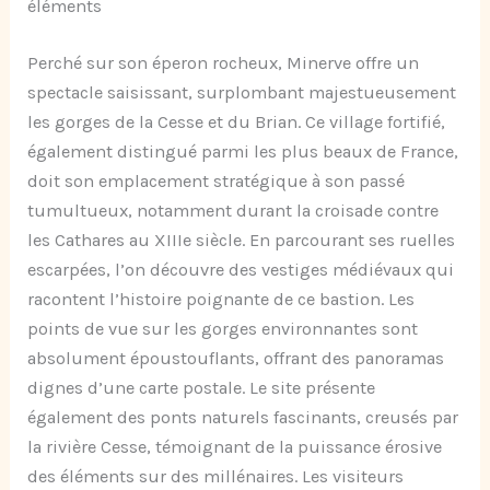
éléments
Perché sur son éperon rocheux, Minerve offre un
spectacle saisissant, surplombant majestueusement
les gorges de la Cesse et du Brian. Ce village fortifié,
également distingué parmi les plus beaux de France,
doit son emplacement stratégique à son passé
tumultueux, notamment durant la croisade contre
les Cathares au XIIIe siècle. En parcourant ses ruelles
escarpées, l’on découvre des vestiges médiévaux qui
racontent l’histoire poignante de ce bastion. Les
points de vue sur les gorges environnantes sont
absolument époustouflants, offrant des panoramas
dignes d’une carte postale. Le site présente
également des ponts naturels fascinants, creusés par
la rivière Cesse, témoignant de la puissance érosive
des éléments sur des millénaires. Les visiteurs