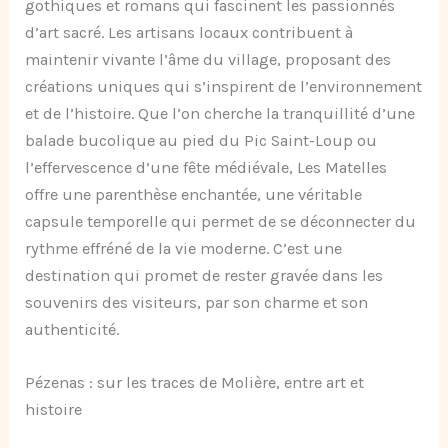
gothiques et romans qui fascinent les passionnés
d’art sacré. Les artisans locaux contribuent à
maintenir vivante l’âme du village, proposant des
créations uniques qui s’inspirent de l’environnement
et de l’histoire. Que l’on cherche la tranquillité d’une
balade bucolique au pied du Pic Saint-Loup ou
l’effervescence d’une fête médiévale, Les Matelles
offre une parenthèse enchantée, une véritable
capsule temporelle qui permet de se déconnecter du
rythme effréné de la vie moderne. C’est une
destination qui promet de rester gravée dans les
souvenirs des visiteurs, par son charme et son
authenticité.
Pézenas : sur les traces de Molière, entre art et
histoire