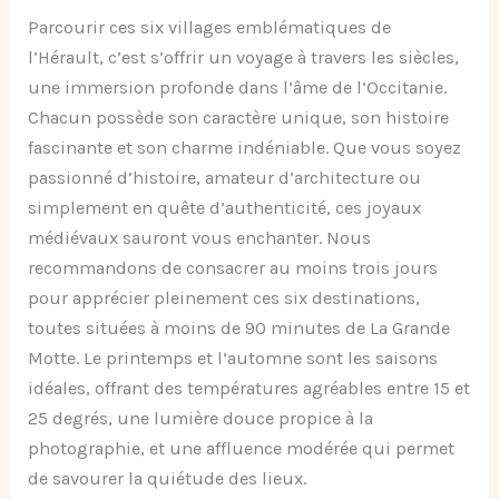
Parcourir ces six villages emblématiques de
l’Hérault, c’est s’offrir un voyage à travers les siècles,
une immersion profonde dans l’âme de l’Occitanie.
Chacun possède son caractère unique, son histoire
fascinante et son charme indéniable. Que vous soyez
passionné d’histoire, amateur d’architecture ou
simplement en quête d’authenticité, ces joyaux
médiévaux sauront vous enchanter. Nous
recommandons de consacrer au moins trois jours
pour apprécier pleinement ces six destinations,
toutes situées à moins de 90 minutes de La Grande
Motte. Le printemps et l’automne sont les saisons
idéales, offrant des températures agréables entre 15 et
25 degrés, une lumière douce propice à la
photographie, et une affluence modérée qui permet
de savourer la quiétude des lieux.