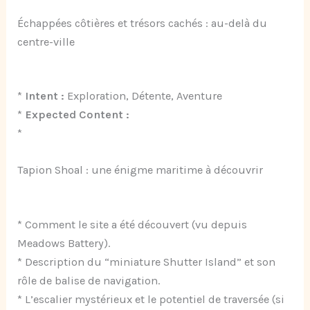
Échappées côtières et trésors cachés : au-delà du
centre-ville
*
Intent :
Exploration, Détente, Aventure
*
Expected Content :
*
Tapion Shoal : une énigme maritime à découvrir
* Comment le site a été découvert (vu depuis
Meadows Battery).
* Description du “miniature Shutter Island” et son
rôle de balise de navigation.
* L’escalier mystérieux et le potentiel de traversée (si