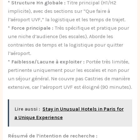
*
Structure Hn globale :
Titre principal (H1/H2
implicite), avec des sections sur “Que faire à
l’aéroport UVF,” la logistique et les temps de trajet.
*
Force principale :
Très spécifique et pratique pour
une niche d’audience (les escales). Aborde les
contraintes de temps et la logistique pour quitter
l’aéroport.
*
Faiblesse/Lacune à exploiter :
Portée très limitée,
pertinente uniquement pour les escales et non pour
un séjour général. Ne couvre pas Castries de manière
extensive, car l’aéroport UVF est éloigné (90 minutes).
Lire aussi :
Stay in Unusual Hotels in Paris for
a Unique Experience
Résumé de l’intention de recherche :