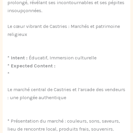
prolongé, révélant ses incontournables et ses pépites
insoupçonnées.
Le cœur vibrant de Castries : Marchés et patrimoine
religieux
*
Intent :
Éducatif, Immersion culturelle
*
Expected Content :
*
Le marché central de Castries et l’arcade des vendeurs
: une plongée authentique
* Présentation du marché : couleurs, sons, saveurs,
lieu de rencontre local, produits frais, souvenirs.