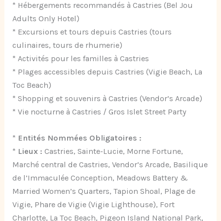
* Hébergements recommandés à Castries (Bel Jou
Adults Only Hotel)
* Excursions et tours depuis Castries (tours
culinaires, tours de rhumerie)
* Activités pour les familles à Castries
* Plages accessibles depuis Castries (Vigie Beach, La
Toc Beach)
* Shopping et souvenirs à Castries (Vendor’s Arcade)
* Vie nocturne à Castries / Gros Islet Street Party
*
Entités Nommées Obligatoires :
*
Lieux :
Castries, Sainte-Lucie, Morne Fortune,
Marché central de Castries, Vendor’s Arcade, Basilique
de l’Immaculée Conception, Meadows Battery &
Married Women’s Quarters, Tapion Shoal, Plage de
Vigie, Phare de Vigie (Vigie Lighthouse), Fort
Charlotte, La Toc Beach, Pigeon Island National Park,