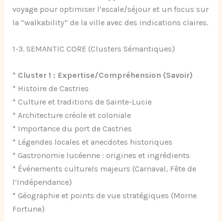
voyage pour optimiser l’escale/séjour et un focus sur
la “walkability” de la ville avec des indications claires.
1-3. SEMANTIC CORE (Clusters Sémantiques)
*
Cluster 1 : Expertise/Compréhension (Savoir)
* Histoire de Castries
* Culture et traditions de Sainte-Lucie
* Architecture créole et coloniale
* Importance du port de Castries
* Légendes locales et anecdotes historiques
* Gastronomie lucéenne : origines et ingrédients
* Événements culturels majeurs (Carnaval, Fête de
l’Indépendance)
* Géographie et points de vue stratégiques (Morne
Fortune)