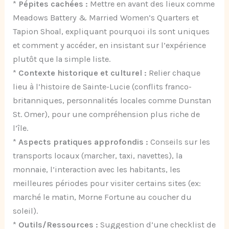
*
Pépites cachées :
Mettre en avant des lieux comme
Meadows Battery & Married Women’s Quarters et
Tapion Shoal, expliquant pourquoi ils sont uniques
et comment y accéder, en insistant sur l’expérience
plutôt que la simple liste.
*
Contexte historique et culturel :
Relier chaque
lieu à l’histoire de Sainte-Lucie (conflits franco-
britanniques, personnalités locales comme Dunstan
St. Omer), pour une compréhension plus riche de
l’île.
*
Aspects pratiques approfondis :
Conseils sur les
transports locaux (marcher, taxi, navettes), la
monnaie, l’interaction avec les habitants, les
meilleures périodes pour visiter certains sites (ex:
marché le matin, Morne Fortune au coucher du
soleil).
*
Outils/Ressources :
Suggestion d’une checklist de