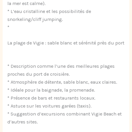
la mer est calme).
* L’eau cristalline et les possibilités de
snorkeling/cliff jumping.
*
La plage de Vigie : sable blanc et sérénité près du port
* Description comme l’une des meilleures plages
proches du port de croisière.
* Atmosphère de détente, sable blanc, eaux claires.
* Idéale pour la baignade, la promenade.
* Présence de bars et restaurants locaux.
* Astuce sur les voitures garées (taxis).
* Suggestion d’excursions combinant Vigie Beach et
d’autres sites.