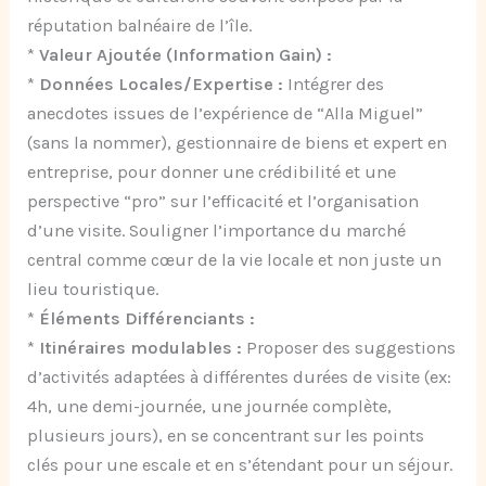
réputation balnéaire de l’île.
*
Valeur Ajoutée (Information Gain) :
*
Données Locales/Expertise :
Intégrer des
anecdotes issues de l’expérience de “Alla Miguel”
(sans la nommer), gestionnaire de biens et expert en
entreprise, pour donner une crédibilité et une
perspective “pro” sur l’efficacité et l’organisation
d’une visite. Souligner l’importance du marché
central comme cœur de la vie locale et non juste un
lieu touristique.
*
Éléments Différenciants :
*
Itinéraires modulables :
Proposer des suggestions
d’activités adaptées à différentes durées de visite (ex:
4h, une demi-journée, une journée complète,
plusieurs jours), en se concentrant sur les points
clés pour une escale et en s’étendant pour un séjour.