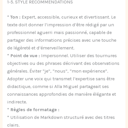
1-5. STYLE RECOMMENDATIONS
*
Ton :
Expert, accessible, curieux et divertissant. Le
texte doit donner l’impression d’être rédigé par un
professionnel aguerri mais passionné, capable de
partager des informations précises avec une touche
de légèreté et d’émerveillement.
*
Point de vue :
Impersonnel. Utiliser des tournures
objectives ou des phrases décrivant des observations
générales. Éviter “je”, “nous”, “mon expérience”.
Adopter une voix qui transmet l’expertise sans être
didactique, comme si Alla Miguel partageait ses
connaissances approfondies de manière élégante et
indirecte.
*
Règles de formatage :
* Utilisation de Markdown structuré avec des titres
clairs.