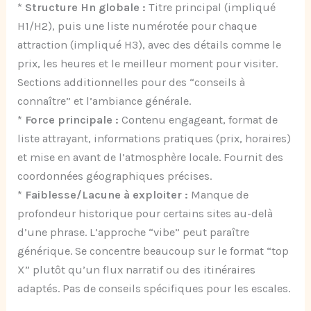
*
Structure Hn globale :
Titre principal (impliqué
H1/H2), puis une liste numérotée pour chaque
attraction (impliqué H3), avec des détails comme le
prix, les heures et le meilleur moment pour visiter.
Sections additionnelles pour des “conseils à
connaître” et l’ambiance générale.
*
Force principale :
Contenu engageant, format de
liste attrayant, informations pratiques (prix, horaires)
et mise en avant de l’atmosphère locale. Fournit des
coordonnées géographiques précises.
*
Faiblesse/Lacune à exploiter :
Manque de
profondeur historique pour certains sites au-delà
d’une phrase. L’approche “vibe” peut paraître
générique. Se concentre beaucoup sur le format “top
X” plutôt qu’un flux narratif ou des itinéraires
adaptés. Pas de conseils spécifiques pour les escales.