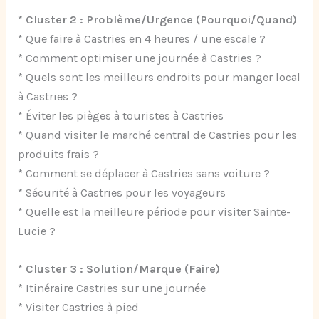
*
Cluster 2 : Problème/Urgence (Pourquoi/Quand)
* Que faire à Castries en 4 heures / une escale ?
* Comment optimiser une journée à Castries ?
* Quels sont les meilleurs endroits pour manger local
à Castries ?
* Éviter les pièges à touristes à Castries
* Quand visiter le marché central de Castries pour les
produits frais ?
* Comment se déplacer à Castries sans voiture ?
* Sécurité à Castries pour les voyageurs
* Quelle est la meilleure période pour visiter Sainte-
Lucie ?
*
Cluster 3 : Solution/Marque (Faire)
* Itinéraire Castries sur une journée
* Visiter Castries à pied