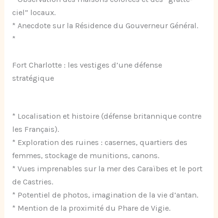
ciel” locaux.
* Anecdote sur la Résidence du Gouverneur Général.
*
Fort Charlotte : les vestiges d’une défense
stratégique
* Localisation et histoire (défense britannique contre
les Français).
* Exploration des ruines : casernes, quartiers des
femmes, stockage de munitions, canons.
* Vues imprenables sur la mer des Caraïbes et le port
de Castries.
* Potentiel de photos, imagination de la vie d’antan.
* Mention de la proximité du Phare de Vigie.