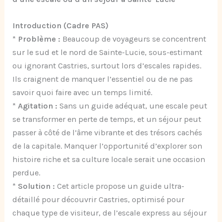
Introduction (Cadre PAS)
*
Problème :
Beaucoup de voyageurs se concentrent
sur le sud et le nord de Sainte-Lucie, sous-estimant
ou ignorant Castries, surtout lors d’escales rapides.
Ils craignent de manquer l’essentiel ou de ne pas
savoir quoi faire avec un temps limité.
*
Agitation :
Sans un guide adéquat, une escale peut
se transformer en perte de temps, et un séjour peut
passer à côté de l’âme vibrante et des trésors cachés
de la capitale. Manquer l’opportunité d’explorer son
histoire riche et sa culture locale serait une occasion
perdue.
*
Solution :
Cet article propose un guide ultra-
détaillé pour découvrir Castries, optimisé pour
chaque type de visiteur, de l’escale express au séjour