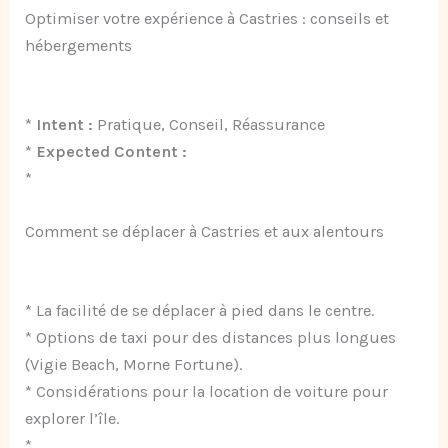
Optimiser votre expérience à Castries : conseils et
hébergements
*
Intent :
Pratique, Conseil, Réassurance
*
Expected Content :
*
Comment se déplacer à Castries et aux alentours
* La facilité de se déplacer à pied dans le centre.
* Options de taxi pour des distances plus longues
(Vigie Beach, Morne Fortune).
* Considérations pour la location de voiture pour
explorer l’île.
*