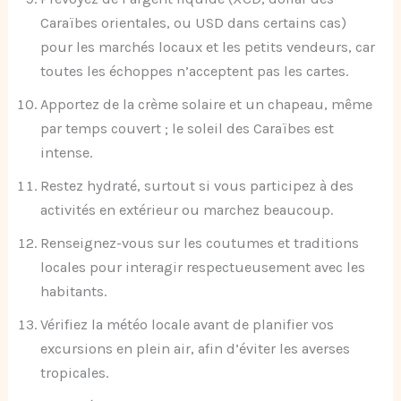
Caraïbes orientales, ou USD dans certains cas)
pour les marchés locaux et les petits vendeurs, car
toutes les échoppes n’acceptent pas les cartes.
Apportez de la crème solaire et un chapeau, même
par temps couvert ; le soleil des Caraïbes est
intense.
Restez hydraté, surtout si vous participez à des
activités en extérieur ou marchez beaucoup.
Renseignez-vous sur les coutumes et traditions
locales pour interagir respectueusement avec les
habitants.
Vérifiez la météo locale avant de planifier vos
excursions en plein air, afin d’éviter les averses
tropicales.