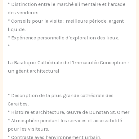
* Distinction entre le marché alimentaire et l’arcade
des vendeurs.
* Conseils pour la visite : meilleure période, argent
liquide.
* Expérience personnelle d’exploration des lieux.
*
La Basilique-Cathédrale de l’Immaculée Conception :
un géant architectural
* Description de la plus grande cathédrale des
Caraïbes.
* Histoire et architecture, œuvre de Dunstan St. Omer.
* Atmosphère pendant les services et accessibilité
pour les visiteurs.
* Contraste avec l’environnement urbain.