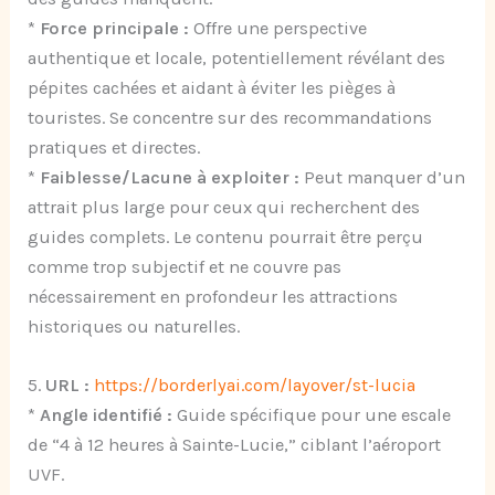
*
Force principale :
Offre une perspective
authentique et locale, potentiellement révélant des
pépites cachées et aidant à éviter les pièges à
touristes. Se concentre sur des recommandations
pratiques et directes.
*
Faiblesse/Lacune à exploiter :
Peut manquer d’un
attrait plus large pour ceux qui recherchent des
guides complets. Le contenu pourrait être perçu
comme trop subjectif et ne couvre pas
nécessairement en profondeur les attractions
historiques ou naturelles.
5.
URL :
https://borderlyai.com/layover/st-lucia
*
Angle identifié :
Guide spécifique pour une escale
de “4 à 12 heures à Sainte-Lucie,” ciblant l’aéroport
UVF.