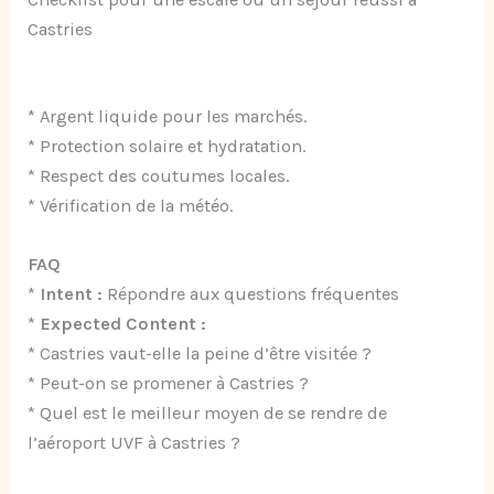
Castries
* Argent liquide pour les marchés.
* Protection solaire et hydratation.
* Respect des coutumes locales.
* Vérification de la météo.
FAQ
*
Intent :
Répondre aux questions fréquentes
*
Expected Content :
* Castries vaut-elle la peine d’être visitée ?
* Peut-on se promener à Castries ?
* Quel est le meilleur moyen de se rendre de
l’aéroport UVF à Castries ?