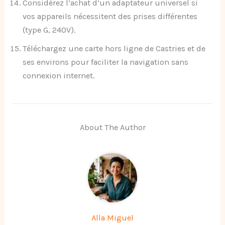
Considérez l’achat d’un adaptateur universel si
vos appareils nécessitent des prises différentes
(type G, 240V).
Téléchargez une carte hors ligne de Castries et de
ses environs pour faciliter la navigation sans
connexion internet.
About The Author
Alla Miguel