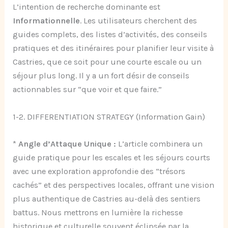
L’intention de recherche dominante est
Informationnelle
. Les utilisateurs cherchent des
guides complets, des listes d’activités, des conseils
pratiques et des itinéraires pour planifier leur visite à
Castries, que ce soit pour une courte escale ou un
séjour plus long. Il y a un fort désir de conseils
actionnables sur “que voir et que faire.”
1-2. DIFFERENTIATION STRATEGY (Information Gain)
*
Angle d’Attaque Unique :
L’article combinera un
guide pratique pour les escales et les séjours courts
avec une exploration approfondie des “trésors
cachés” et des perspectives locales, offrant une vision
plus authentique de Castries au-delà des sentiers
battus. Nous mettrons en lumière la richesse
historique et culturelle souvent éclipsée par la