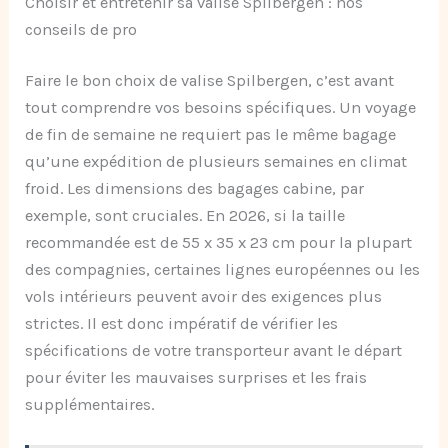
Choisir et entretenir sa valise Spilbergen : nos
conseils de pro
Faire le bon choix de valise Spilbergen, c’est avant
tout comprendre vos besoins spécifiques. Un voyage
de fin de semaine ne requiert pas le même bagage
qu’une expédition de plusieurs semaines en climat
froid. Les dimensions des bagages cabine, par
exemple, sont cruciales. En 2026, si la taille
recommandée est de 55 x 35 x 23 cm pour la plupart
des compagnies, certaines lignes européennes ou les
vols intérieurs peuvent avoir des exigences plus
strictes. Il est donc impératif de vérifier les
spécifications de votre transporteur avant le départ
pour éviter les mauvaises surprises et les frais
supplémentaires.