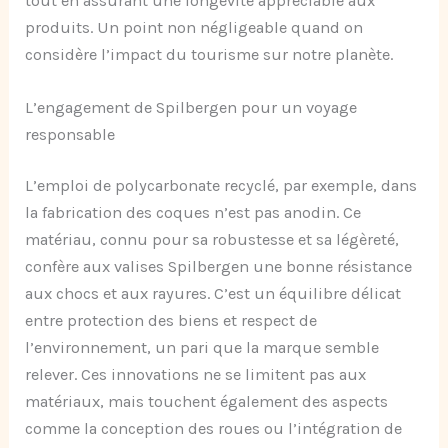
tout en assurant une longévité appréciable aux
produits. Un point non négligeable quand on
considère l’impact du tourisme sur notre planète.
L’engagement de Spilbergen pour un voyage
responsable
L’emploi de polycarbonate recyclé, par exemple, dans
la fabrication des coques n’est pas anodin. Ce
matériau, connu pour sa robustesse et sa légèreté,
confère aux valises Spilbergen une bonne résistance
aux chocs et aux rayures. C’est un équilibre délicat
entre protection des biens et respect de
l’environnement, un pari que la marque semble
relever. Ces innovations ne se limitent pas aux
matériaux, mais touchent également des aspects
comme la conception des roues ou l’intégration de