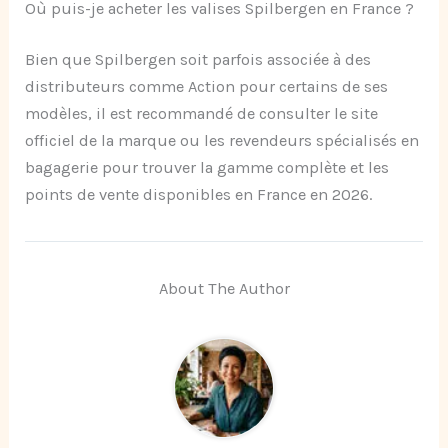
Où puis-je acheter les valises Spilbergen en France ?
Bien que Spilbergen soit parfois associée à des
distributeurs comme Action pour certains de ses
modèles, il est recommandé de consulter le site
officiel de la marque ou les revendeurs spécialisés en
bagagerie pour trouver la gamme complète et les
points de vente disponibles en France en 2026.
About The Author