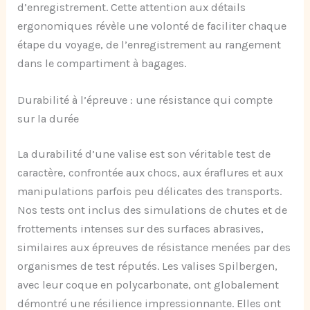
d’enregistrement. Cette attention aux détails
ergonomiques révèle une volonté de faciliter chaque
étape du voyage, de l’enregistrement au rangement
dans le compartiment à bagages.
Durabilité à l’épreuve : une résistance qui compte
sur la durée
La durabilité d’une valise est son véritable test de
caractère, confrontée aux chocs, aux éraflures et aux
manipulations parfois peu délicates des transports.
Nos tests ont inclus des simulations de chutes et de
frottements intenses sur des surfaces abrasives,
similaires aux épreuves de résistance menées par des
organismes de test réputés. Les valises Spilbergen,
avec leur coque en polycarbonate, ont globalement
démontré une résilience impressionnante. Elles ont