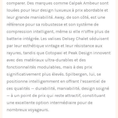
comparer. Des marques comme Calpak Ambeur sont
louées pour leur design luxueux à prix abordable et
leur grande maniabilité. Away, de son côté, est une
référence pour sa robustesse et son système de
compression intelligent, même si elle n’offre plus de
batterie intégrée. Les valises Delsey Chalet séduisent
par leur esthétique vintage et leur résistance aux
rayures, tandis que Cotopaxi et Peak Design innovent
avec des matériaux ultra-durables et des
fonctionnalités modulables, mais à des prix
significativement plus élevés. Spilbergen, lui, se
positionne intelligemment en offrant l’essentiel de
ces qualités — durabilité, maniabilité, design soigné
— à un point de prix qui reste attractif, constituant
une excellente option intermédiaire pour de
nombreux voyageurs.