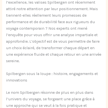
l’excellence, les valises Spilbergen ont récemment
attiré notre attention par leur positionnement. Mais
tiennent-elles réellement leurs promesses de
performance et de durabilité face aux rigueurs du
voyage contemporain ? Nos experts ont mené
l’enquête pour vous offrir une analyse impartiale et
approfondie. L’objectif est de vous permettre de faire
un choix éclairé, de transformer chaque départ en
une expérience fluide et chaque retour en une arrivée
sereine.
Spilbergen sous la loupe : histoire, engagements et
innovations
Le nom Spilbergen résonne de plus en plus dans
l’univers du voyage, se forgeant une place grâce à
une approche qui se veut à la fois pratique et