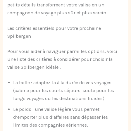
petits détails transforment votre valise en un
compagnon de voyage plus sûr et plus serein.
Les critères essentiels pour votre prochaine
Spilbergen
Pour vous aider à naviguer parmi les options, voici
une liste des critères à considérer pour choisir la
valise Spilbergen idéale :
La taille : adaptez-la à la durée de vos voyages
(cabine pour les courts séjours, soute pour les
longs voyages ou les destinations froides).
Le poids : une valise légère vous permet
d’emporter plus d’affaires sans dépasser les
limites des compagnies aériennes.