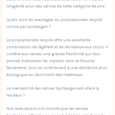
longévité pour des valises de cette catégorie de prix.
Quels sont les avantages du polycarbonate recyclé
utilisé par Spilbergen ?
Le polycarbonate recyclé offre une excellente
combinaison de légèreté et de résistance aux chocs. Il
confère aux valises une grande flexibilité qui leur
permet d’absorber les impacts sans se fissurer
facilement, tout en contribuant à une démarche plus
écologique en réutilisant des matériaux.
La maniabilité des valises Spilbergen est-elle à la
hauteur ?
Nos évaluations ont montré que les valises