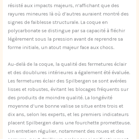
résisté aux impacts majeurs, n’affichant que des
rayures mineures là où d’autres auraient montré des
signes de faiblesse structurale. La coque en
polycarbonate se distingue par sa capacité à fléchir
légèrement sous la pression avant de reprendre sa
forme initiale, un atout majeur face aux chocs.
Au-delà de la coque, la qualité des fermetures éclair
et des doublures intérieures a également été évaluée.
Les fermetures éclair des Spilbergen se sont avérées
lisses et robustes, évitant les blocages fréquents sur
des produits de moindre qualité. La longévité
moyenne d’une bonne valise se situe entre trois et
dix ans, selon les experts, et les premiers indicateurs
placent Spilbergen dans une fourchette prometteuse.
Un entretien régulier, notamment des roues et des