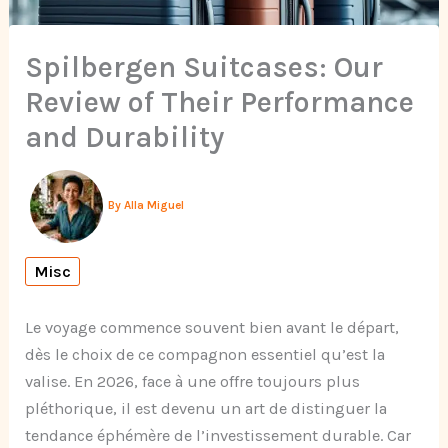
Spilbergen Suitcases: Our
Review of Their Performance
and Durability
By
Alla Miguel
Misc
Le voyage commence souvent bien avant le départ,
dès le choix de ce compagnon essentiel qu’est la
valise. En 2026, face à une offre toujours plus
pléthorique, il est devenu un art de distinguer la
tendance éphémère de l’investissement durable. Car