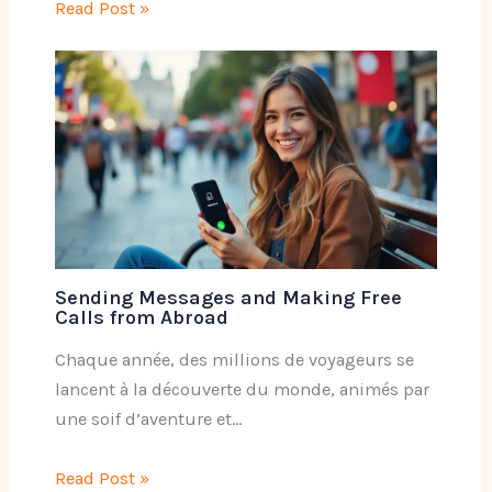
Read Post »
Sending Messages and Making Free
Calls from Abroad
Chaque année, des millions de voyageurs se
lancent à la découverte du monde, animés par
une soif d’aventure et…
Read Post »