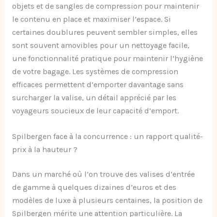
objets et de sangles de compression pour maintenir
le contenu en place et maximiser l’espace. Si
certaines doublures peuvent sembler simples, elles
sont souvent amovibles pour un nettoyage facile,
une fonctionnalité pratique pour maintenir l’hygiène
de votre bagage. Les systèmes de compression
efficaces permettent d’emporter davantage sans
surcharger la valise, un détail apprécié par les
voyageurs soucieux de leur capacité d’emport.
Spilbergen face à la concurrence : un rapport qualité-
prix à la hauteur ?
Dans un marché où l’on trouve des valises d’entrée
de gamme à quelques dizaines d’euros et des
modèles de luxe à plusieurs centaines, la position de
Spilbergen mérite une attention particulière. La