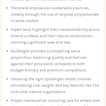
The brand emphasizes sustainable practices,
notably through the use of recycled polycarbonate
in some models.
Expert tests highlight their maneuverability across
diverse surfaces and their robust construction,
resisting significant wear and tear.
Spilbergen provides a compelling value
proposition, balancing quality and features
against their price point compared to both
budget-friendly and premium competitors.
Choosing the right Spilbergen model involves
considering size, weight, and key features like TSA
locks and internal organization.
Proper maintenance, including care for wheels and