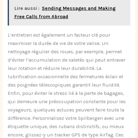
Lire aussi :
Sending Messages and Making
Free Calls from Abroad
L’entretien est également un facteur clé pour
maximiser la durée de vie de votre valise. Un
nettoyage régulier des roues, par exemple, permet
d’éviter l’accumulation de saletés qui peut entraver
leur rotation et réduire leur durabilité. La
lubrification occasionnelle des fermetures éclair et
des poignées télescopiques garantit leur fluidité.
Enfin, pour éviter le stress lié à la perte de bagages,
qui demeure une préoccupation constante pour les
voyageurs, quelques astuces peuvent faire toute la
différence. Personnalisez votre Spilbergen avec une
étiquette unique, des rubans distinctifs, ou mieux
encore, glissez-y un tracker GPS de type AirTag. Ces