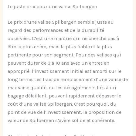
Le juste prix pour une valise Spilbergen
Le prix d’une valise Spilbergen semble juste au
regard des performances et de la durabilité
observées. C’est une marque qui ne cherche pas à
être la plus chère, mais la plus fiable et la plus
pertinente pour son segment. Pour des valises qui
peuvent durer de 3 à 10 ans avec un entretien
approprié, l’investissement initial est amorti sur le
long terme. Les frais de remplacement d’une valise de
mauvaise qualité, ou les désagréments liés à un
bagage défaillant, peuvent rapidement dépasser le
coût d’une valise Spilbergen. C’est pourquoi, du
point de vue de l’investissement, la proposition de
valeur de Spilbergen s’avère solide et cohérente.