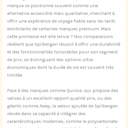
marque se positionne souvent comme une
alternative accessible mais qualitative, cherchant à
offrir une expérience de voyage fiable sans les tarifs
exorbitants de certaines marques premium. Mais
cette promesse est-elle tenue ? Nos comparaisons
révèlent que Spilbergen réussit à offrir une durabilité
et des fonctionnalités honorables pour son segment
de prix, se distinguant des options ultra-
économiques dont la durée de vie est souvent très
limitée.
Face à des marques comme Quince, qui propose des
valises à un excellent rapport qualité-prix, ou des
géants comme Away, la valeur ajoutée de Spilbergen
réside dans sa capacité à intégrer des
caractéristiques modernes, comme le polycarbonate