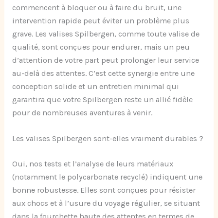
commencent à bloquer ou à faire du bruit, une
intervention rapide peut éviter un problème plus
grave. Les valises Spilbergen, comme toute valise de
qualité, sont conçues pour endurer, mais un peu
d’attention de votre part peut prolonger leur service
au-delà des attentes. C’est cette synergie entre une
conception solide et un entretien minimal qui
garantira que votre Spilbergen reste un allié fidèle
pour de nombreuses aventures à venir.
Les valises Spilbergen sont-elles vraiment durables ?
Oui, nos tests et l’analyse de leurs matériaux
(notamment le polycarbonate recyclé) indiquent une
bonne robustesse. Elles sont conçues pour résister
aux chocs et à l’usure du voyage régulier, se situant
dans la fourchette haute des attentes en termes de