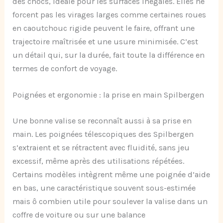
des chocs, idéale pour les surfaces inégales. Elles ne
forcent pas les virages larges comme certaines roues
en caoutchouc rigide peuvent le faire, offrant une
trajectoire maîtrisée et une usure minimisée. C’est
un détail qui, sur la durée, fait toute la différence en
termes de confort de voyage.
Poignées et ergonomie : la prise en main Spilbergen
Une bonne valise se reconnaît aussi à sa prise en
main. Les poignées télescopiques des Spilbergen
s’extraient et se rétractent avec fluidité, sans jeu
excessif, même après des utilisations répétées.
Certains modèles intègrent même une poignée d’aide
en bas, une caractéristique souvent sous-estimée
mais ô combien utile pour soulever la valise dans un
coffre de voiture ou sur une balance