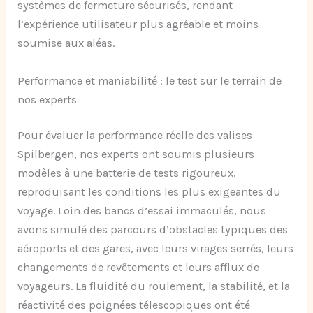
systèmes de fermeture sécurisés, rendant
l’expérience utilisateur plus agréable et moins
soumise aux aléas.
Performance et maniabilité : le test sur le terrain de
nos experts
Pour évaluer la performance réelle des valises
Spilbergen, nos experts ont soumis plusieurs
modèles à une batterie de tests rigoureux,
reproduisant les conditions les plus exigeantes du
voyage. Loin des bancs d’essai immaculés, nous
avons simulé des parcours d’obstacles typiques des
aéroports et des gares, avec leurs virages serrés, leurs
changements de revêtements et leurs afflux de
voyageurs. La fluidité du roulement, la stabilité, et la
réactivité des poignées télescopiques ont été