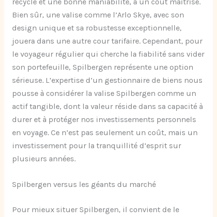
recyclé et une bonne maniabilité, à un coût maîtrisé.
Bien sûr, une valise comme l’Arlo Skye, avec son
design unique et sa robustesse exceptionnelle,
jouera dans une autre cour tarifaire. Cependant, pour
le voyageur régulier qui cherche la fiabilité sans vider
son portefeuille, Spilbergen représente une option
sérieuse. L’expertise d’un gestionnaire de biens nous
pousse à considérer la valise Spilbergen comme un
actif tangible, dont la valeur réside dans sa capacité à
durer et à protéger nos investissements personnels
en voyage. Ce n’est pas seulement un coût, mais un
investissement pour la tranquillité d’esprit sur
plusieurs années.
Spilbergen versus les géants du marché
Pour mieux situer Spilbergen, il convient de le