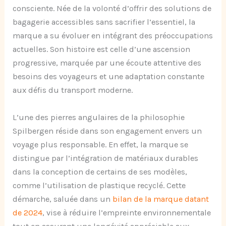
consciente. Née de la volonté d’offrir des solutions de
bagagerie accessibles sans sacrifier l’essentiel, la
marque a su évoluer en intégrant des préoccupations
actuelles. Son histoire est celle d’une ascension
progressive, marquée par une écoute attentive des
besoins des voyageurs et une adaptation constante
aux défis du transport moderne.
L’une des pierres angulaires de la philosophie
Spilbergen réside dans son engagement envers un
voyage plus responsable. En effet, la marque se
distingue par l’intégration de matériaux durables
dans la conception de certains de ses modèles,
comme l’utilisation de plastique recyclé. Cette
démarche, saluée dans un
bilan de la marque datant
de 2024
, vise à réduire l’empreinte environnementale