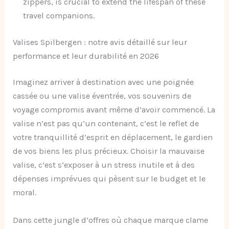
zippers, is crucial to extend the lifespan of these
travel companions.
Valises Spilbergen : notre avis détaillé sur leur
performance et leur durabilité en 2026
Imaginez arriver à destination avec une poignée
cassée ou une valise éventrée, vos souvenirs de
voyage compromis avant même d’avoir commencé. La
valise n’est pas qu’un contenant, c’est le reflet de
votre tranquillité d’esprit en déplacement, le gardien
de vos biens les plus précieux. Choisir la mauvaise
valise, c’est s’exposer à un stress inutile et à des
dépenses imprévues qui pèsent sur le budget et le
moral.
Dans cette jungle d’offres où chaque marque clame