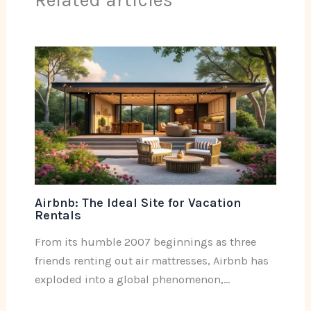
Airbnb: The Ideal Site for Vacation
Rentals
From its humble 2007 beginnings as three
friends renting out air mattresses, Airbnb has
exploded into a global phenomenon,…