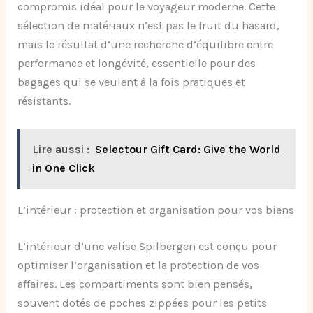
compromis idéal pour le voyageur moderne. Cette
sélection de matériaux n’est pas le fruit du hasard,
mais le résultat d’une recherche d’équilibre entre
performance et longévité, essentielle pour des
bagages qui se veulent à la fois pratiques et
résistants.
Lire aussi :
Selectour Gift Card: Give the World
in One Click
L’intérieur : protection et organisation pour vos biens
L’intérieur d’une valise Spilbergen est conçu pour
optimiser l’organisation et la protection de vos
affaires. Les compartiments sont bien pensés,
souvent dotés de poches zippées pour les petits