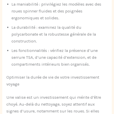
La maniabilité : privilégiez les modèles avec des
roues spinner fluides et des poignées
ergonomiques et solides.
La durabilité : examinez la qualité du
polycarbonate et la robustesse générale de la
construction.
Les fonctionnalités : vérifiez la présence d’une
serrure TSA, d’une capacité d’extension, et de
compartiments intérieurs bien organisés.
Optimiser la durée de vie de votre investissement
voyage
Une valise est un investissement qui mérite d’être
choyé. Au-delà du nettoyage, soyez attentif aux
signes d’usure, notamment sur les roues. Si elles