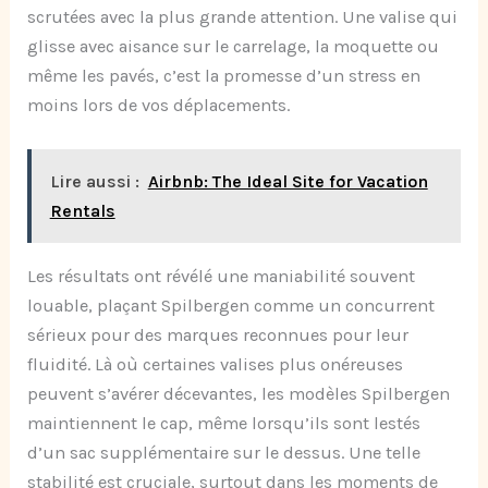
scrutées avec la plus grande attention. Une valise qui
glisse avec aisance sur le carrelage, la moquette ou
même les pavés, c’est la promesse d’un stress en
moins lors de vos déplacements.
Lire aussi :
Airbnb: The Ideal Site for Vacation
Rentals
Les résultats ont révélé une maniabilité souvent
louable, plaçant Spilbergen comme un concurrent
sérieux pour des marques reconnues pour leur
fluidité. Là où certaines valises plus onéreuses
peuvent s’avérer décevantes, les modèles Spilbergen
maintiennent le cap, même lorsqu’ils sont lestés
d’un sac supplémentaire sur le dessus. Une telle
stabilité est cruciale, surtout dans les moments de