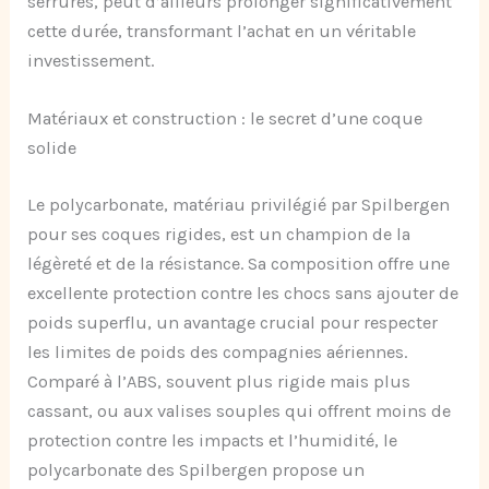
serrures, peut d’ailleurs prolonger significativement
cette durée, transformant l’achat en un véritable
investissement.
Matériaux et construction : le secret d’une coque
solide
Le polycarbonate, matériau privilégié par Spilbergen
pour ses coques rigides, est un champion de la
légèreté et de la résistance. Sa composition offre une
excellente protection contre les chocs sans ajouter de
poids superflu, un avantage crucial pour respecter
les limites de poids des compagnies aériennes.
Comparé à l’ABS, souvent plus rigide mais plus
cassant, ou aux valises souples qui offrent moins de
protection contre les impacts et l’humidité, le
polycarbonate des Spilbergen propose un