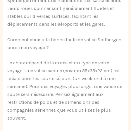
Spilbergen offrent une maniabilité très satisfaisante.
Leurs roues spinner sont généralement fluides et
stables sur diverses surfaces, facilitant les
déplacements dans les aéroports et les gares.
Comment choisir la bonne taille de valise Spilbergen
pour mon voyage ?
Le choix dépend de la durée et du type de votre
voyage. Une valise cabine (environ 55x35x23 cm) est
idéale pour les courts séjours (un week-end à une
semaine). Pour des voyages plus longs, une valise de
soute sera nécessaire. Pensez également aux
restrictions de poids et de dimensions des
compagnies aériennes que vous utilisez le plus
souvent.