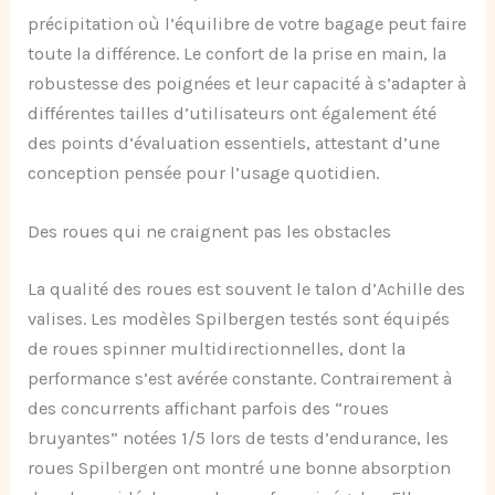
précipitation où l’équilibre de votre bagage peut faire
toute la différence. Le confort de la prise en main, la
robustesse des poignées et leur capacité à s’adapter à
différentes tailles d’utilisateurs ont également été
des points d’évaluation essentiels, attestant d’une
conception pensée pour l’usage quotidien.
Des roues qui ne craignent pas les obstacles
La qualité des roues est souvent le talon d’Achille des
valises. Les modèles Spilbergen testés sont équipés
de roues spinner multidirectionnelles, dont la
performance s’est avérée constante. Contrairement à
des concurrents affichant parfois des “roues
bruyantes” notées 1/5 lors de tests d’endurance, les
roues Spilbergen ont montré une bonne absorption